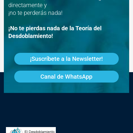
directamente y
¡no te perderás nada!
¡No te pierdas nada de la Teoría del
Desdoblamiento!
¡Suscríbete a la Newsletter!
Canal de WhatsApp