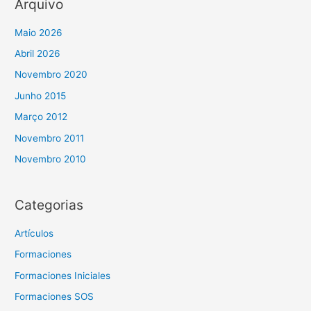
Arquivo
Maio 2026
Abril 2026
Novembro 2020
Junho 2015
Março 2012
Novembro 2011
Novembro 2010
Categorias
Artículos
Formaciones
Formaciones Iniciales
Formaciones SOS