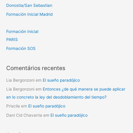
:
Donostia/San Sebastian
Formación Inicial Madrid
Formación Inicial
PARIS
Formación SOS
Comentários recentes
Lia Bergonzoni
em
El sueño paradójico
Lia Bergonzoni
em
Entonces ¿de qué manera se puede aplicar
en lo concreto la ley del desdoblamiento del tiempo?
Priscila
em
El sueño paradójico
Dani Cid Chavarria
em
El sueño paradójico