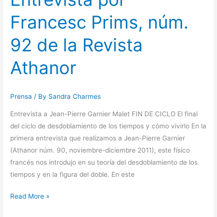
Francesc Prims, núm.
92 de la Revista
Athanor
Prensa
/ By
Sandra Charmes
Entrevista a Jean-Pierre Garnier Malet FIN DE CICLO El final
del ciclo de desdoblamiento de los tiempos y cómo vivirlo En la
primera entrevista que realizamos a Jean-Pierre Garnier
(Athanor núm. 90, noviembre-diciembre 2011), este físico
francés nos introdujo en su teoría del desdoblamiento de los
tiempos y en la figura del doble. En este
Read More »