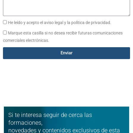
He leído y acepto el aviso legal y la política de privacidad.
Marque esta casilla si no desea recibir futuras comunicaciones
comerciales electrónicas.
Enviar
Si te interesa seguir de cerca las
formaciones,
novedades y contenidos exclusivos de esta