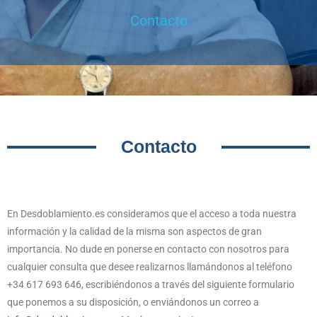
Contacto
Contacto
En Desdoblamiento.es consideramos que el acceso a toda nuestra
información y la calidad de la misma son aspectos de gran
importancia. No dude en ponerse en contacto con nosotros para
cualquier consulta que desee realizarnos llamándonos al teléfono
+34 617 693 646, escribiéndonos a través del siguiente formulario
que ponemos a su disposición, o enviándonos un correo a