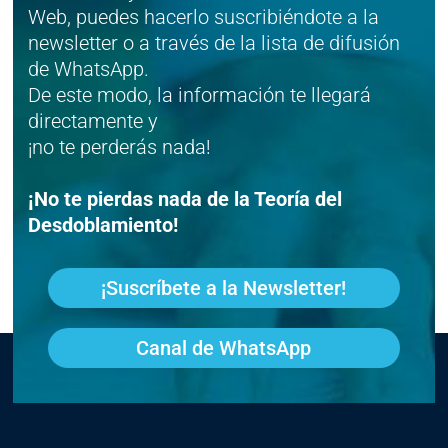
Web, puedes hacerlo suscribiéndote a la
newsletter o a través de la lista de difusión
de WhatsApp.
De este modo, la información te llegará
directamente y
¡no te perderás nada!
¡No te pierdas nada de la Teoría del
Desdoblamiento!
¡Suscríbete a la Newsletter!
Canal de WhatsApp