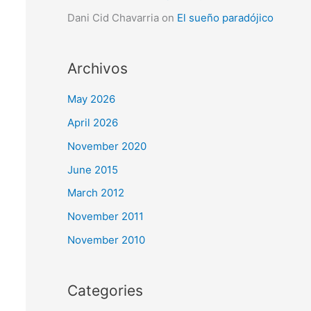
Dani Cid Chavarria
on
El sueño paradójico
Archivos
May 2026
April 2026
November 2020
June 2015
March 2012
November 2011
November 2010
Categories