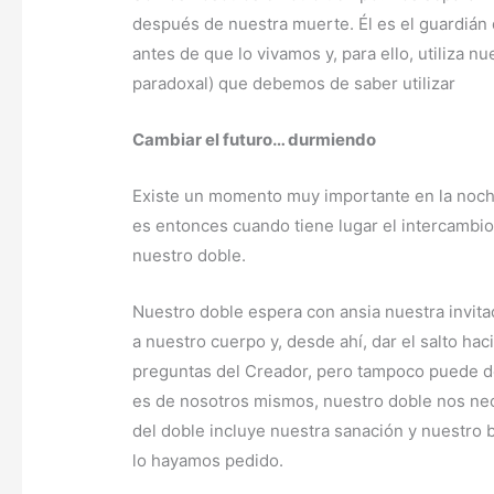
después de nuestra muerte. Él es el guardián
antes de que lo vivamos y, para ello, utiliza 
paradoxal) que debemos de saber utilizar
Cambiar el futuro… durmiendo
Existe un momento muy importante en la noche
es entonces cuando tiene lugar el intercambi
nuestro doble.
Nuestro doble espera con ansia nuestra invita
a nuestro cuerpo y, desde ahí, dar el salto hac
preguntas del Creador, pero tampoco puede d
es de nosotros mismos, nuestro doble nos nece
del doble incluye nuestra sanación y nuestro 
lo hayamos pedido.