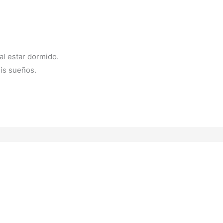
al estar dormido.
is sueños.