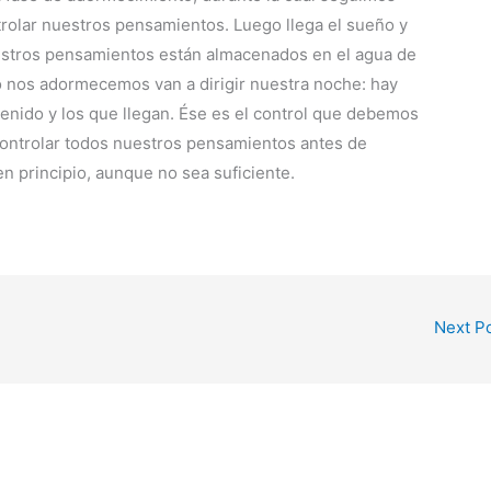
rolar nuestros pensamientos. Luego llega el sueño y
estros pensamientos están almacenados en el agua de
 nos adormecemos van a dirigir nuestra noche: hay
enido y los que llegan. Ése es el control que debemos
controlar todos nuestros pensamientos antes de
 principio, aunque no sea suficiente.
Next P