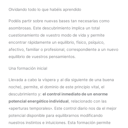
Olvidando todo lo que habéis aprendido
Podéis partir sobre nuevas bases tan necesarias como
asombrosas. Este descubrimiento implica un total
cuestionamiento de vuestro modo de vida y permite
encontrar rápidamente un equilibrio, físico, psíquico,
afectivo, familiar o profesional, correspondiente a un nuevo
equilibrio de vuestros pensamientos.
Una formación inicial
Llevada a cabo la víspera y al día siguiente de una buena
noche), permite, el dominio de este principio vital, el
descubrimiento y:
el control inmediato de un enorme
potencial energético individual
, relacionado con las
«aperturas temporales». Este control diario nos da el mejor
potencial disponible para equilibrarnos modificando
nuestros instintos e intuiciones. Esta formación permite