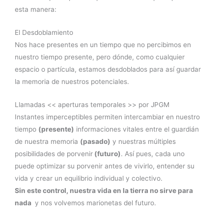
esta manera:
El Desdoblamiento
Nos hace presentes en un tiempo que no percibimos en
nuestro tiempo presente, pero dónde, como cualquier
espacio o partícula, estamos desdoblados para así guardar
la memoria de nuestros potenciales.
Llamadas << aperturas temporales >> por JPGM
Instantes imperceptibles permiten intercambiar en nuestro
tiempo
(presente)
informaciones vitales entre el guardián
de nuestra memoria
(pasado)
y nuestras múltiples
posibilidades de porvenir
(futuro)
. Así pues, cada uno
puede optimizar su porvenir antes de vivirlo, entender su
vida y crear un equilibrio individual y colectivo.
Sin este control, nuestra vida en la tierra no sirve para
nada
y nos volvemos marionetas del futuro.