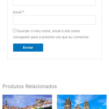
Email
*
Guardar o meu nome, email e site neste
navegador para a próxima vez que eu comentar.
Produtos Relacionados