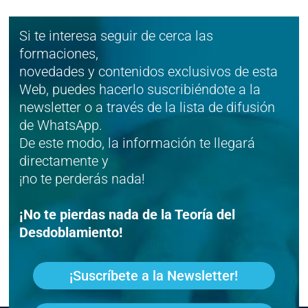
Si te interesa seguir de cerca las
formaciones,
novedades y contenidos exclusivos de esta
Web, puedes hacerlo suscribiéndote a la
newsletter o a través de la lista de difusión
de WhatsApp.
De este modo, la información te llegará
directamente y
¡no te perderás nada!
¡No te pierdas nada de la Teoría del
Desdoblamiento!
¡Suscríbete a la Newsletter!