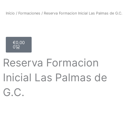
Início
/
Formaciones
/ Reserva Formacion Inicial Las Palmas de G.C.
Cart
€
0,00
0
Reserva Formacion
Inicial Las Palmas de
G.C.