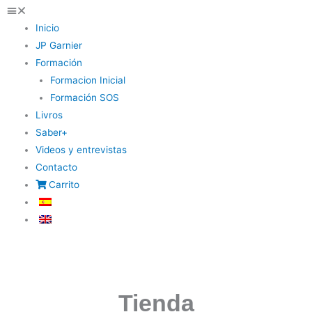
Inicio
JP Garnier
Formación
Formacion Inicial
Formación SOS
Livros
Saber+
Videos y entrevistas
Contacto
Carrito
Tienda