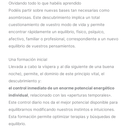
Olvidando todo lo que habéis aprendido
Podéis partir sobre nuevas bases tan necesarias como
asombrosas. Este descubrimiento implica un total
cuestionamiento de vuestro modo de vida y permite
encontrar rápidamente un equilibrio, físico, psíquico,
afectivo, familiar o profesional, correspondiente a un nuevo
equilibrio de vuestros pensamientos.
Una formación inicial
Llevada a cabo la víspera y al día siguiente de una buena
noche), permite, el dominio de este principio vital, el
descubrimiento y:
el control inmediato de un enorme potencial energético
individual
, relacionado con las «aperturas temporales».
Este control diario nos da el mejor potencial disponible para
equilibrarnos modificando nuestros instintos e intuiciones.
Esta formación permite optimizar terapias y búsquedas de
equilibrio.