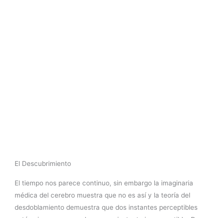
El Descubrimiento
El tiempo nos parece continuo, sin embargo la imaginaria
médica del cerebro muestra que no es así y la teoría del
desdoblamiento demuestra que dos instantes perceptibles