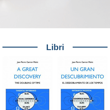
Libri