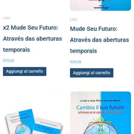
Libri
Libri
x2 Mude Seu Futuro:
Mude Seu Futuro:
Através das aberturas
Através das aberturas
temporais
temporais
€
35,00
€
20,00
Aggiungi al carrello
Aggiungi al carrello