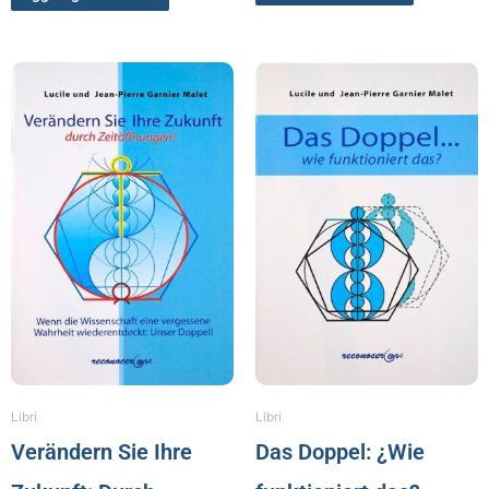
Libri
Libri
Verändern Sie Ihre
Das Doppel: ¿Wie