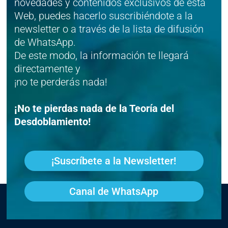
novedades y contenidos exclusivos de esta
Web, puedes hacerlo suscribiéndote a la
newsletter o a través de la lista de difusión
de WhatsApp.
De este modo, la información te llegará
directamente y
¡no te perderás nada!
¡No te pierdas nada de la Teoría del
Desdoblamiento!
¡Suscríbete a la Newsletter!
Canal de WhatsApp