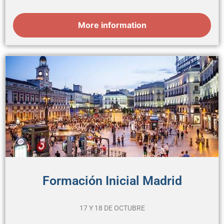
More information
Formación Inicial Madrid
17 Y 18 DE OCTUBRE