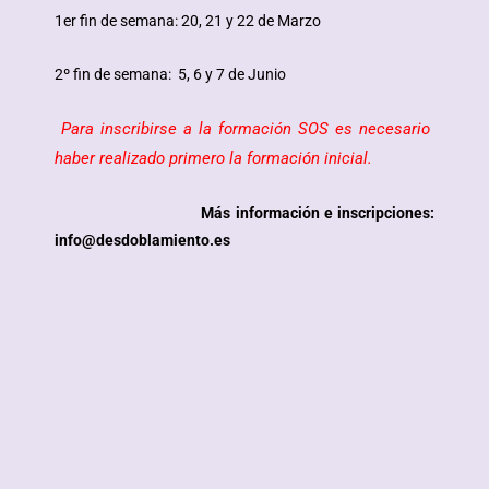
1er fin de semana: 20, 21 y 22 de Marzo
2º fin de semana: 5, 6 y 7 de Junio
Para inscribirse a la formación SOS es necesario
haber realizado primero la formación inicial.
Más información e inscripciones:
info@desdoblamiento.es