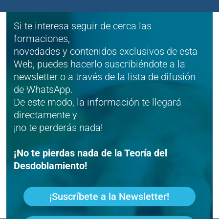
Si te interesa seguir de cerca las
formaciones,
novedades y contenidos exclusivos de esta
Web, puedes hacerlo suscribiéndote a la
newsletter o a través de la lista de difusión
de WhatsApp.
De este modo, la información te llegará
directamente y
¡no te perderás nada!
¡No te pierdas nada de la Teoría del
Desdoblamiento!
¡Suscríbete a la Newsletter!