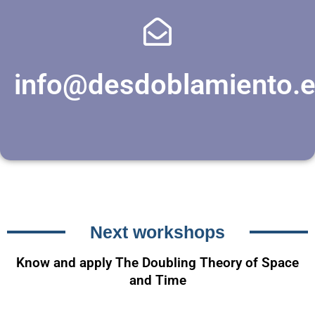
info@desdoblamiento.
Next workshops
Know and apply The Doubling Theory of Space
and Time