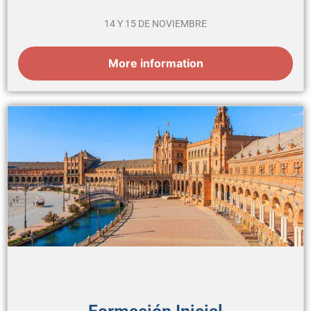
14 Y 15 DE NOVIEMBRE
More information