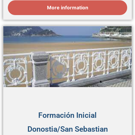
More information
Formación Inicial
Donostia/San Sebastian