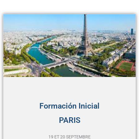
Formación Inicial
PARIS
19 ET 20 SEPTEMBRE