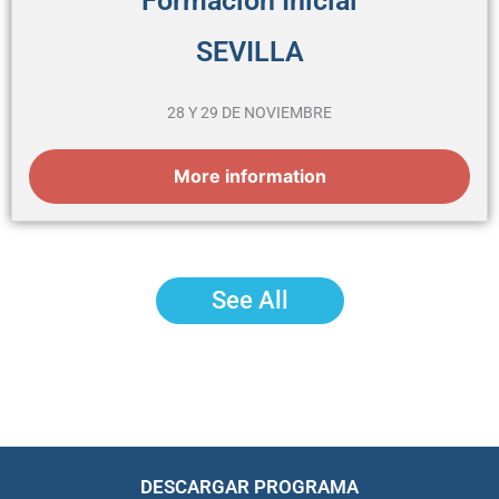
Formación Inicial
SEVILLA
28 Y 29 DE NOVIEMBRE
More information
See All
DESCARGAR PROGRAMA