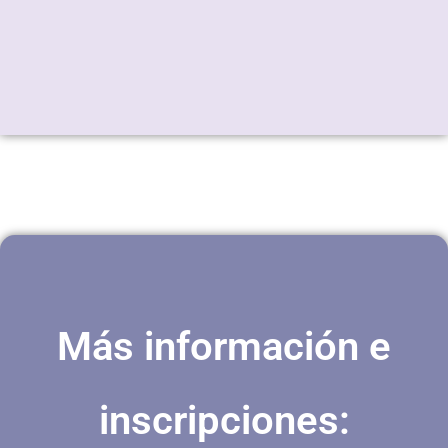
Más información e
inscripciones: