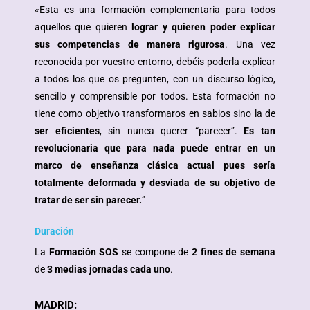
«Esta es una formación complementaria para todos
aquellos que quieren
lograr y quieren poder explicar
sus competencias de manera rigurosa
. Una vez
reconocida por vuestro entorno, debéis poderla explicar
a todos los que os pregunten, con un discurso lógico,
sencillo y comprensible por todos. Esta formación no
tiene como objetivo transformaros en sabios sino la de
ser eficientes
, sin nunca querer “parecer”.
Es tan
revolucionaria que para nada puede entrar en un
marco de enseñanza clásica actual pues sería
totalmente deformada y desviada de su objetivo de
tratar de ser sin parecer.
”
Duración
La
Formación SOS
se compone de
2 fines de semana
de
3 medias jornadas cada uno
.
MADRID: