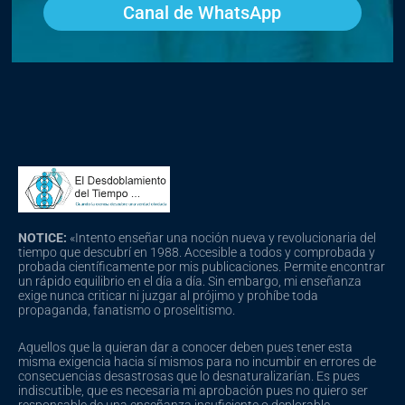
Canal de WhatsApp
NOTICE:
«Intento enseñar una noción nueva y revolucionaria del
tiempo que descubrí en 1988. Accesible a todos y comprobada y
probada científicamente por mis publicaciones. Permite encontrar
un rápido equilibrio en el día a día. Sin embargo, mi enseñanza
exige nunca criticar ni juzgar al prójimo y prohíbe toda
propaganda, fanatismo o proselitismo.
Aquellos que la quieran dar a conocer deben pues tener esta
misma exigencia hacia sí mismos para no incumbir en errores de
consecuencias desastrosas que lo desnaturalizarían. Es pues
indiscutible, que es necesaria mi aprobación pues no quiero ser
responsable de una enseñanza insuficiente o deplorable,