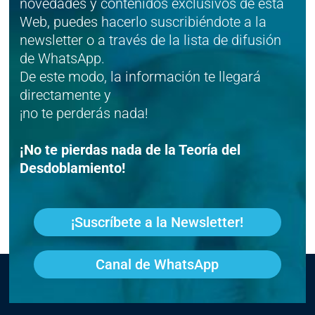
novedades y contenidos exclusivos de esta
Web, puedes hacerlo suscribiéndote a la
newsletter o a través de la lista de difusión
de WhatsApp.
De este modo, la información te llegará
directamente y
¡no te perderás nada!
¡No te pierdas nada de la Teoría del
Desdoblamiento!
¡Suscríbete a la Newsletter!
Canal de WhatsApp